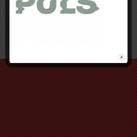
Retour au début