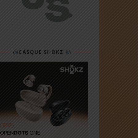
CASQUE SHOKZ