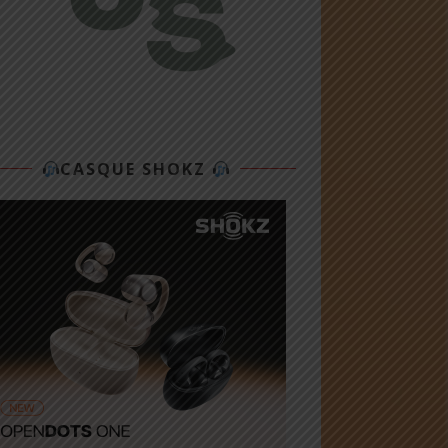
CASQUE SHOKZ