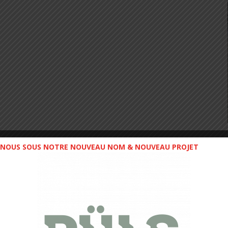
NOUS SOUS NOTRE NOUVEAU NOM & NOUVEAU PROJET