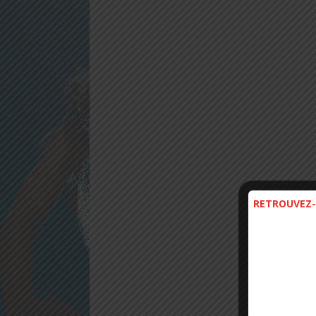
RETROUVEZ-