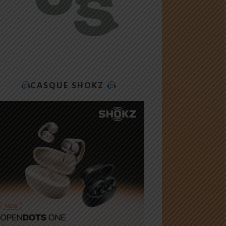
CASQUE SHOKZ