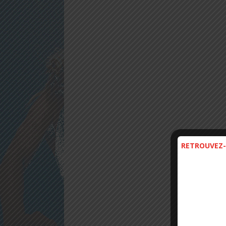
RETROUVEZ-