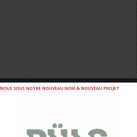
NOUS SOUS NOTRE NOUVEAU NOM & NOUVEAU PROJET