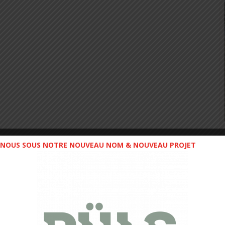
NOUS SOUS NOTRE NOUVEAU NOM & NOUVEAU PROJET