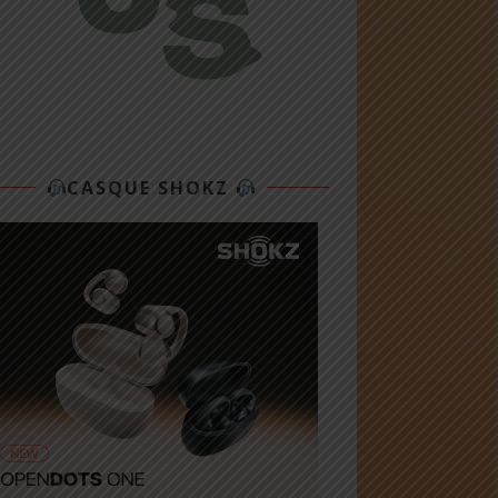
CASQUE SHOKZ