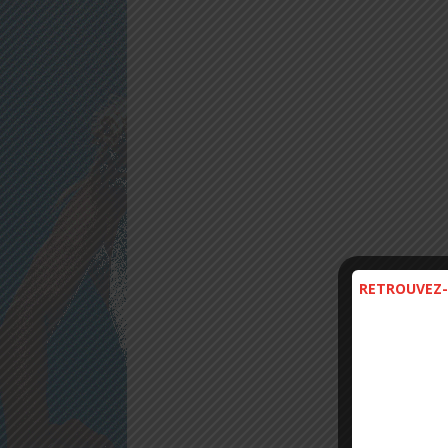
RETROUVEZ-