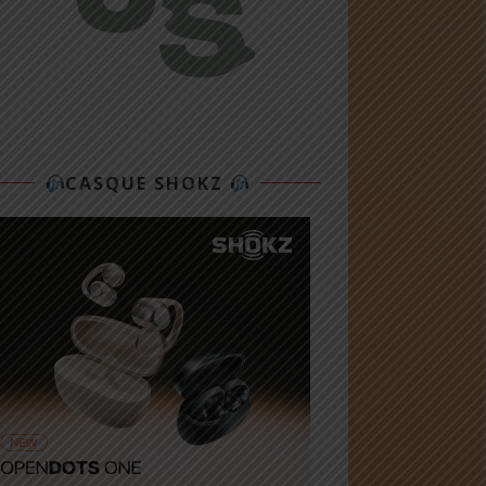
CASQUE SHOKZ