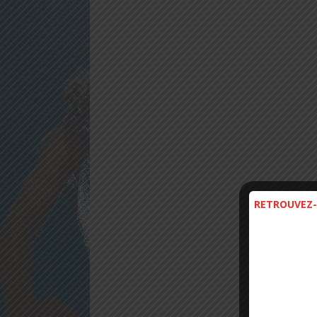
RETROUVEZ-