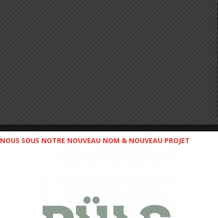
NOUS SOUS NOTRE NOUVEAU NOM & NOUVEAU PROJET