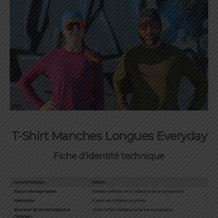
T-Shirt Manches Longues Everyday
Fiche d’identité technique