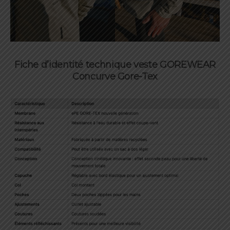
Fiche d’identité technique veste GOREWEAR
Concurve Gore-Tex