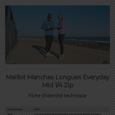
Maillot Manches Longues Everyday
Mid 1/4 Zip
Fiche d’identité technique