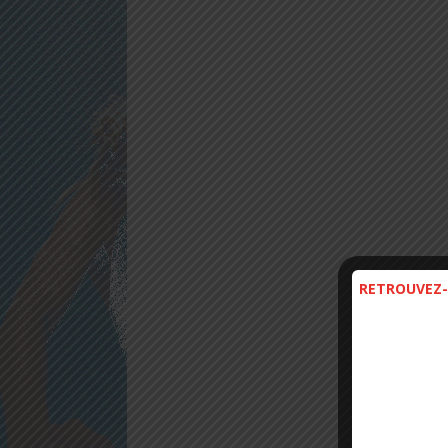
RETROUVEZ-