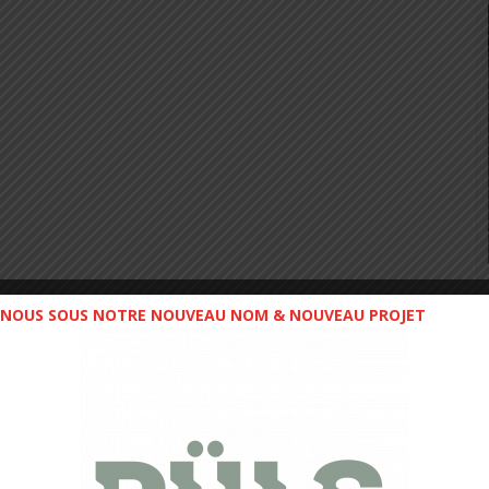
NOUS SOUS NOTRE NOUVEAU NOM & NOUVEAU PROJET