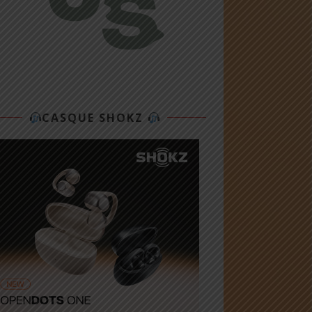
CASQUE SHOKZ