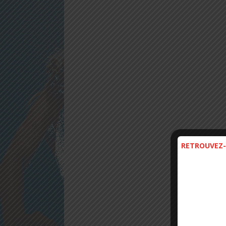
RETROUVEZ-