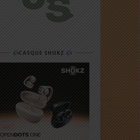
CASQUE SHOKZ