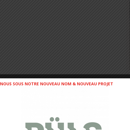
NOUS SOUS NOTRE NOUVEAU NOM & NOUVEAU PROJET