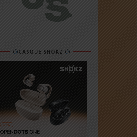
CASQUE SHOKZ