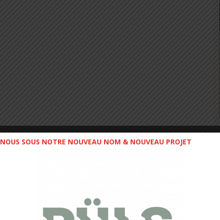
NOUS SOUS NOTRE NOUVEAU NOM & NOUVEAU PROJET