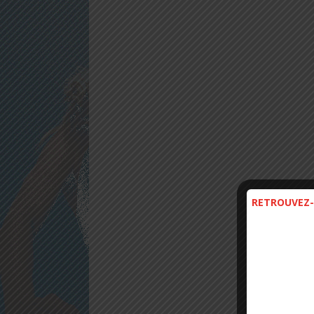
RETROUVEZ-