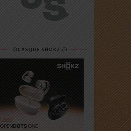
CASQUE SHOKZ