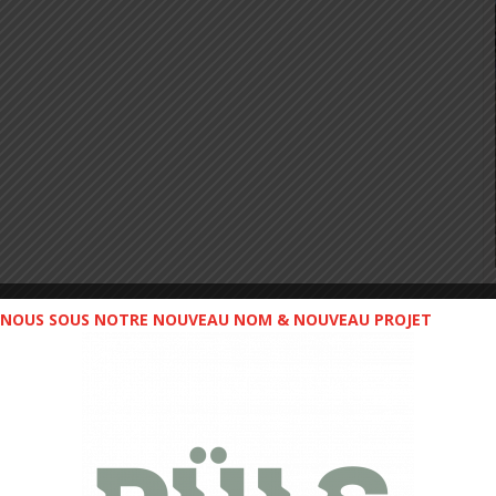
NOUS SOUS NOTRE NOUVEAU NOM & NOUVEAU PROJET