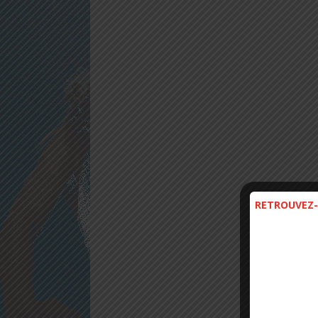
RETROUVEZ-