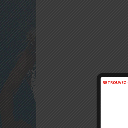
RETROUVEZ-