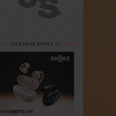
CASQUE SHOKZ