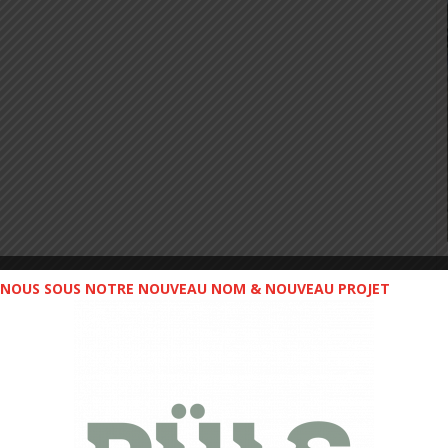
NOUS SOUS NOTRE NOUVEAU NOM & NOUVEAU PROJET