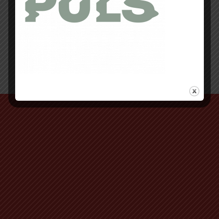
Retour au début