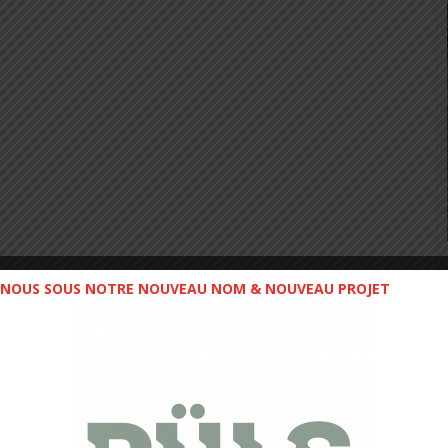
NOUS SOUS NOTRE NOUVEAU NOM & NOUVEAU PROJET