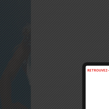
RETROUVEZ-