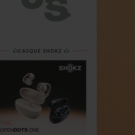
CASQUE SHOKZ