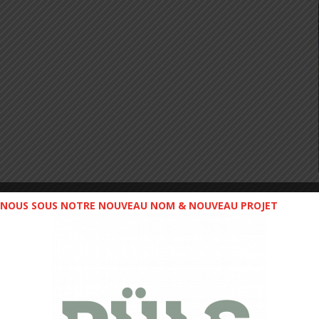
NOUS SOUS NOTRE NOUVEAU NOM & NOUVEAU PROJET