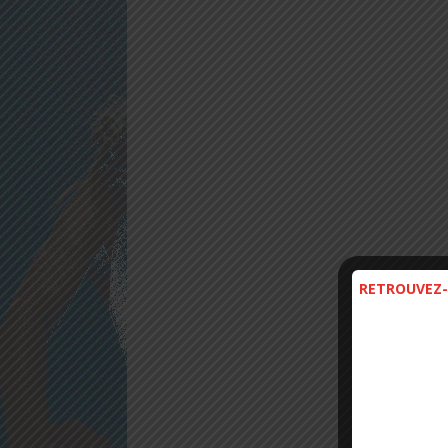
RETROUVEZ-