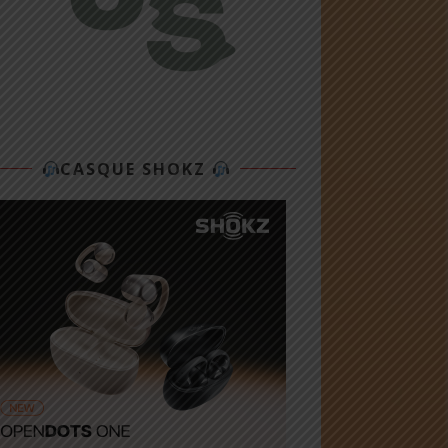
CASQUE SHOKZ