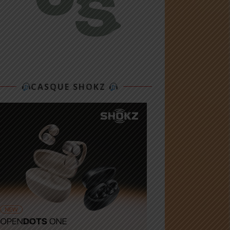
CASQUE SHOKZ