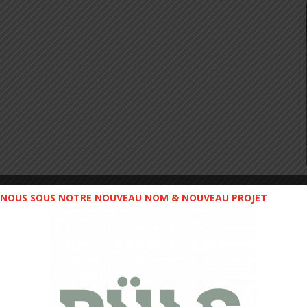
NOUS SOUS NOTRE NOUVEAU NOM & NOUVEAU PROJET