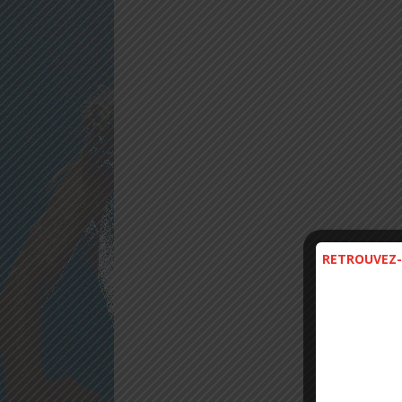
RETROUVEZ-