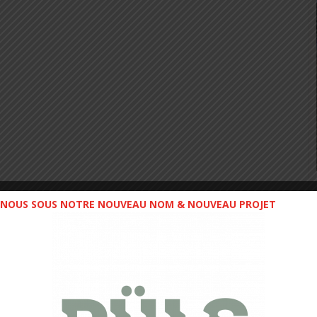
NOUS SOUS NOTRE NOUVEAU NOM & NOUVEAU PROJET