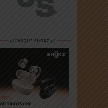
CASQUE SHOKZ