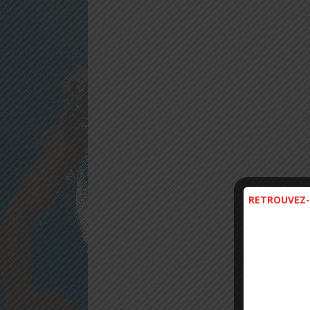
RETROUVEZ-