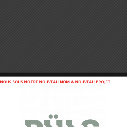
NOUS SOUS NOTRE NOUVEAU NOM & NOUVEAU PROJET