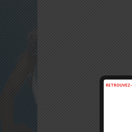
RETROUVEZ-