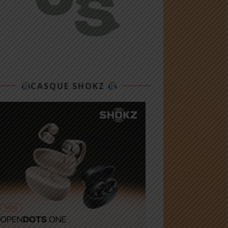
CASQUE SHOKZ