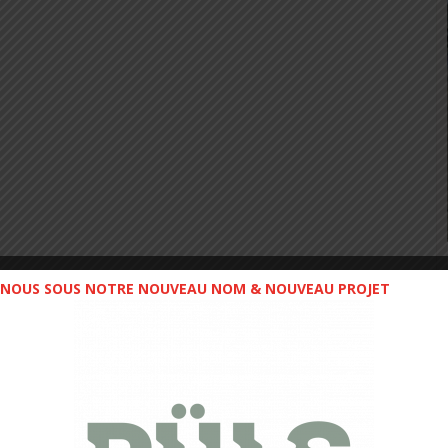
NOUS SOUS NOTRE NOUVEAU NOM & NOUVEAU PROJET