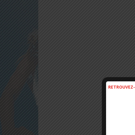
RETROUVEZ-