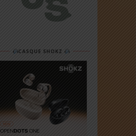
CASQUE SHOKZ