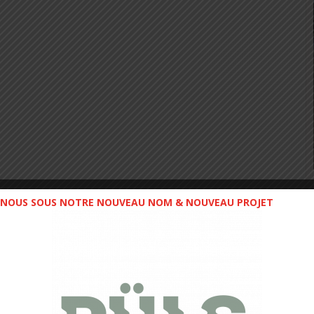
NOUS SOUS NOTRE NOUVEAU NOM & NOUVEAU PROJET