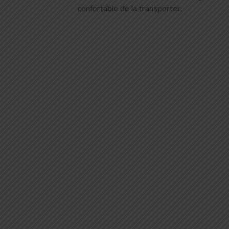
confortable de la transporter.