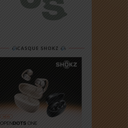
CASQUE SHOKZ