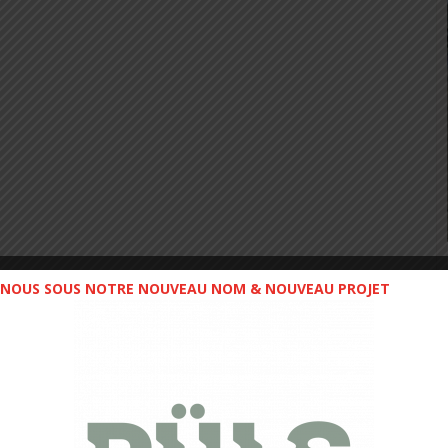
NOUS SOUS NOTRE NOUVEAU NOM & NOUVEAU PROJET