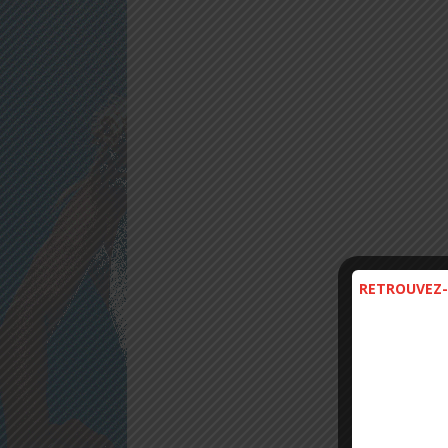
RETROUVEZ-