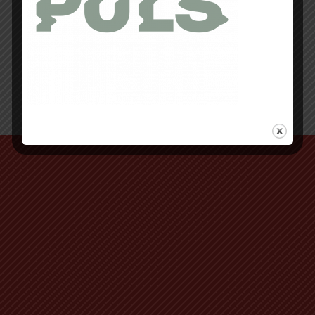
Retour au début