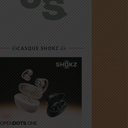
CASQUE SHOKZ