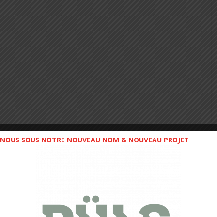
NOUS SOUS NOTRE NOUVEAU NOM & NOUVEAU PROJET