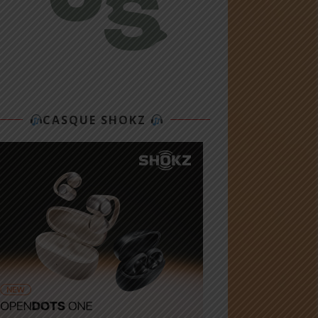
CASQUE SHOKZ