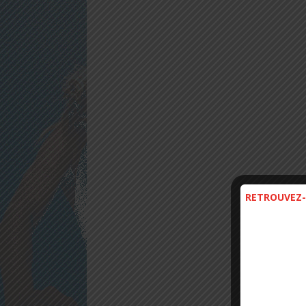
RETROUVEZ-