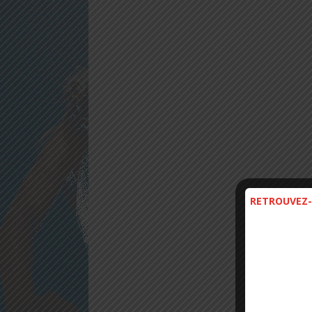
RETROUVEZ-