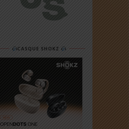
CASQUE SHOKZ