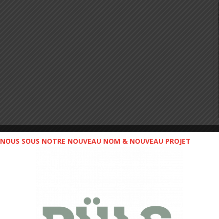
NOUS SOUS NOTRE NOUVEAU NOM & NOUVEAU PROJET