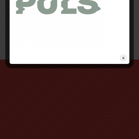
Retour au début