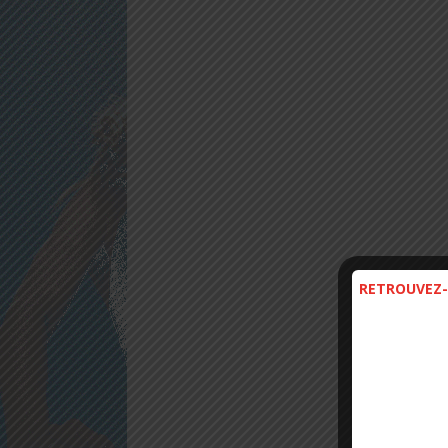
RETROUVEZ-