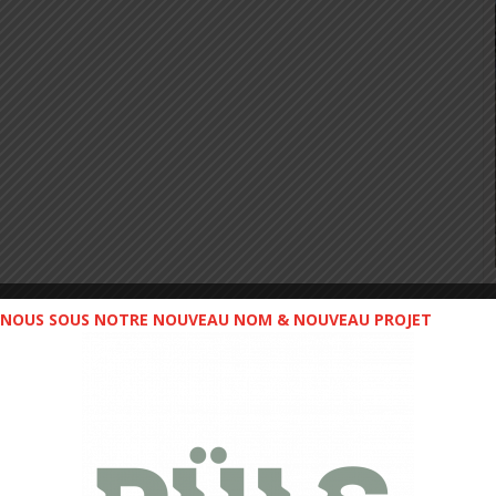
NOUS SOUS NOTRE NOUVEAU NOM & NOUVEAU PROJET