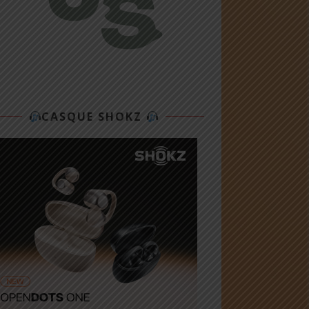
CASQUE SHOKZ