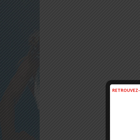
RETROUVEZ-