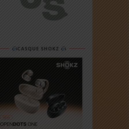
CASQUE SHOKZ