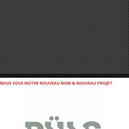
NOUS SOUS NOTRE NOUVEAU NOM & NOUVEAU PROJET