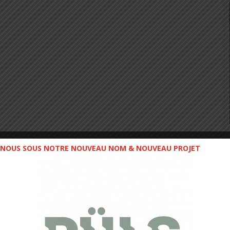
NOUS SOUS NOTRE NOUVEAU NOM & NOUVEAU PROJET