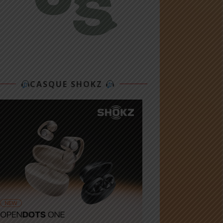
CASQUE SHOKZ