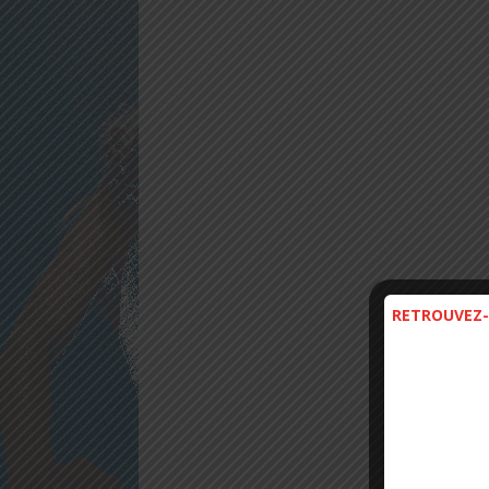
RETROUVEZ-