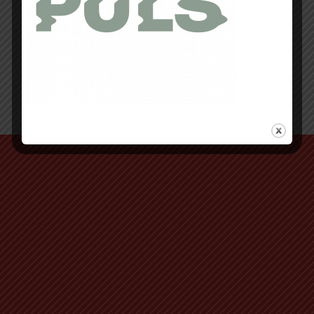
Retour au début