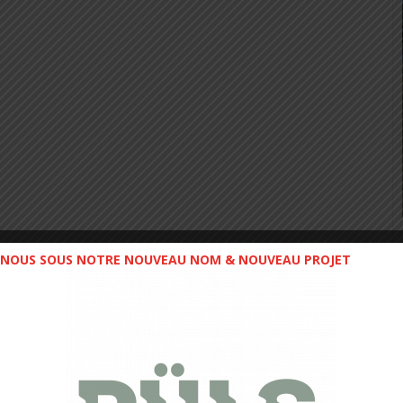
NOUS SOUS NOTRE NOUVEAU NOM & NOUVEAU PROJET