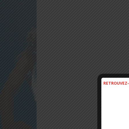
RETROUVEZ-