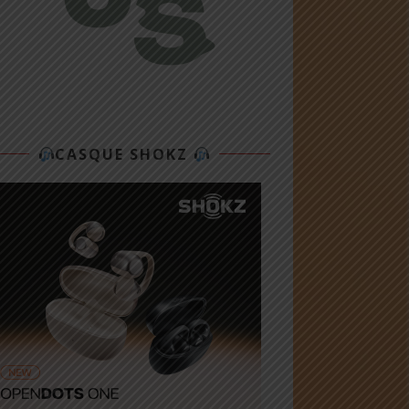
CASQUE SHOKZ