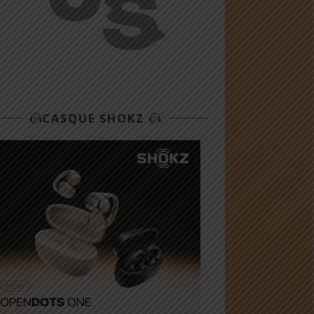
CASQUE SHOKZ