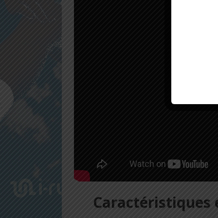
Caractéristiques 