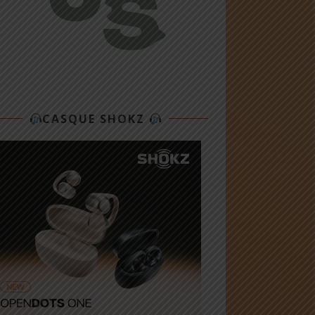
CASQUE SHOKZ