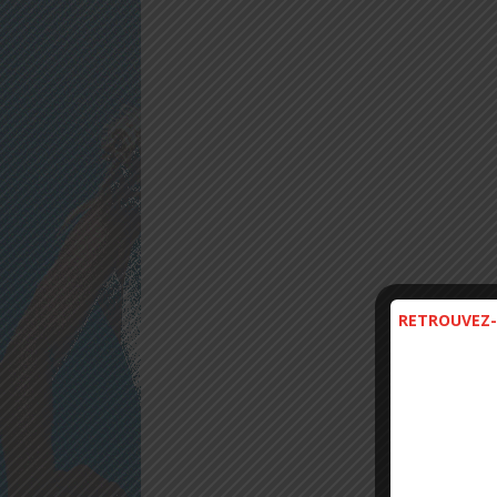
RETROUVEZ-