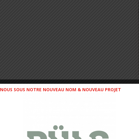
NOUS SOUS NOTRE NOUVEAU NOM & NOUVEAU PROJET