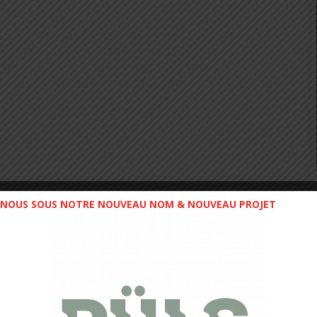
NOUS SOUS NOTRE NOUVEAU NOM & NOUVEAU PROJET