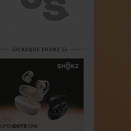
CASQUE SHOKZ