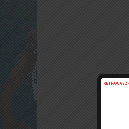
RETROUVEZ-