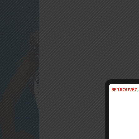
RETROUVEZ-