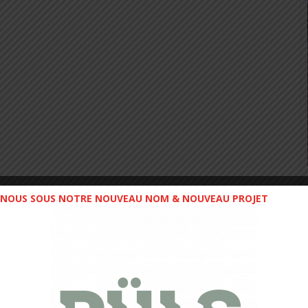
NOUS SOUS NOTRE NOUVEAU NOM & NOUVEAU PROJET