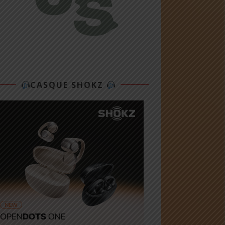
CASQUE SHOKZ