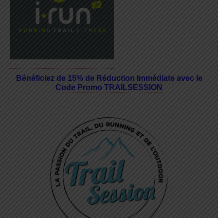
Bénéficiez de 15% de Réduction Immédiate avec le
Code Promo TRAILSESSION