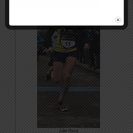
Julie Roux