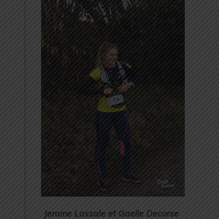
Jerome Lassale et Gaelle Decorse