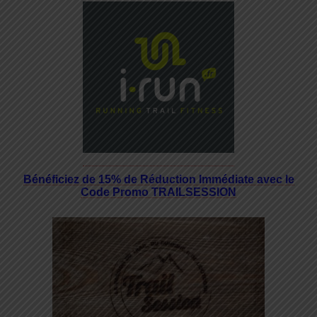
Bénéficiez de 15% de Réduction Immédiate avec le
Code Promo TRAILSESSION