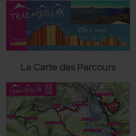
La Carte des Parcours