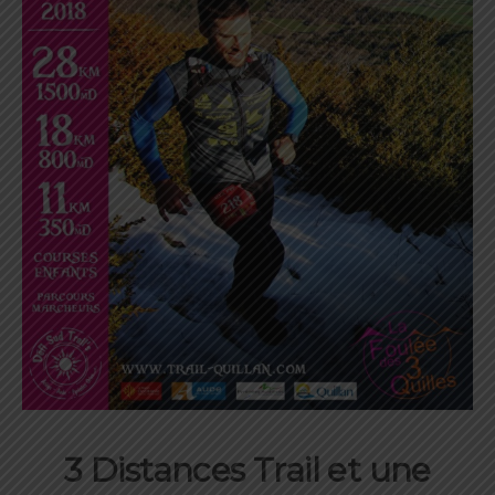
3 Distances Trail et une