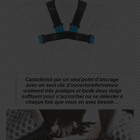
Caractérisé par un seul point d’ancrage
avec un seul clic d’ouverture/fermeture
vraiment très pratique et facile deux doigt
suffisent pour s’accrocher ou se délester à
chaque fois que vous en avez besoin…