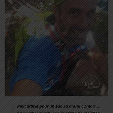
Petit article pour un sac au grand confort…