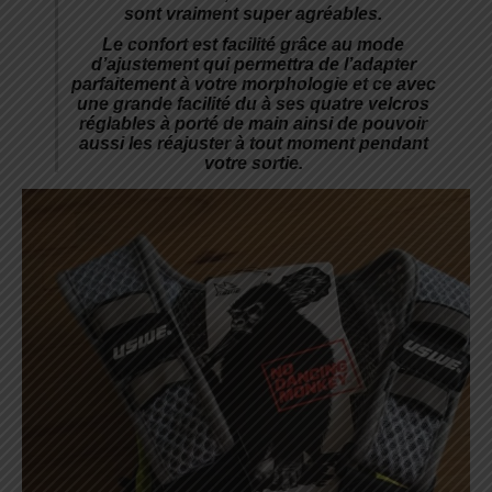
sont vraiment super agréables.
Le confort est facilité grâce au mode
d’ajustement qui permettra de l’adapter
parfaitement à votre morphologie et ce avec
une grande facilité du à ses quatre velcros
réglables à porté de main ainsi de pouvoir
aussi les réajuster à tout moment pendant
votre sortie.