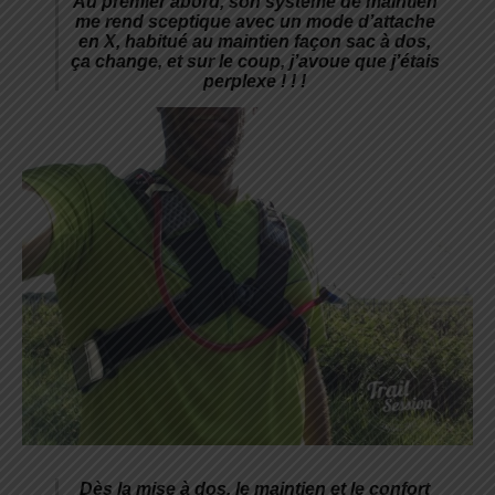
Au premier abord, son système de maintien
me rend sceptique avec un mode d’attache
en X, habitué au maintien façon sac à dos,
ça change, et sur le coup, j’avoue que j’étais
perplexe ! ! !
Dès la mise à dos, le maintien et le confort