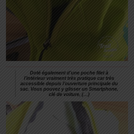
Doté également d’une poche filet à
l’intérieur vraiment très pratique car très
accessible depuis l’ouverture principale du
sac. Vous pouvez y glisser un Smartphone,
clé de voiture, (…)