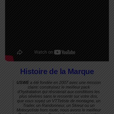
Histoire de la Marque
USWE
a été fondée en 2007 avec une mission
claire: construisez le meilleur pack
d’hydratation qui résisterait aux conditions les
plus sévères sans le ressentir sur votre dos,
que vous soyez un VTTetiste de montagne, un
Trailer, un Randonneur, un Skieur ou un
Motocycliste hors route, nous avons le meilleur