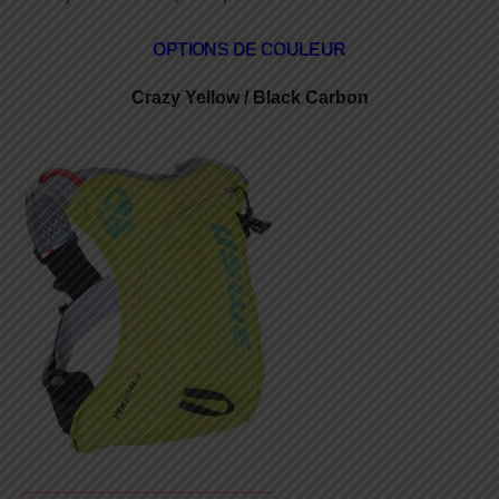
OPTIONS DE COULEUR
Crazy Yellow / Black Carbon