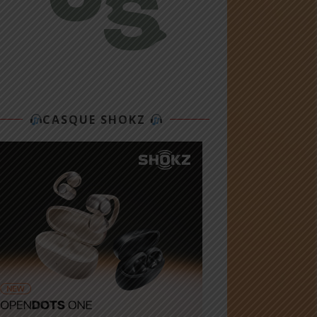
CASQUE SHOKZ