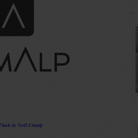
Flash de Noël Cimalp