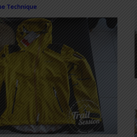
he Technique