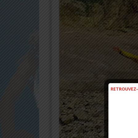
RETROUVEZ-