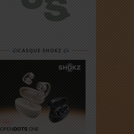
CASQUE SHOKZ