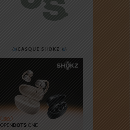
CASQUE SHOKZ