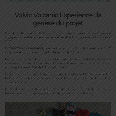
Volvic Volcanic Experience : la
genèse du projet
Quand j’ai fini l’année 2022 avec une alternance de moments sportifs autant
magiques qu’inoubliables ponctués de quelques déceptions, je me suis dit « vivement
2023 ».
La
Volvic Volcanic Experience
faisant parti de mes objectifs. Initialement sur le
XGTV
mais au vu du programme chargé, finalement sur le 110 km.
L’envie d’aller au bout de cette course depuis quelques années (
depuis le Covid plus
précisément
). Je connais assez bien le coin pour avoir déjà participé à quelques
courses par le passé : Trail de Vulcain notamment.
Certes on est assez loin d’un profil technique type Alpes ou Pyrénées mais malgré
tout on n’est pas pour autant sur une longue balade autour d’un profil plat. Plutôt
casse patte je dirai.
Le Puy de Dôme reste un sommet à atteindre au moins une fois dans sa vie de
traileur. La vue par temps dégagé étant magique sur la chaîne des puys.