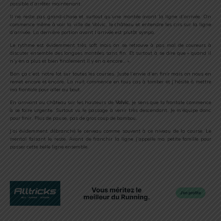
possible d’arrêter maintenant.
Il ne reste pas grand-chose et surtout qu’une montée avant la ligne d’arrivée. On
commence même à voir la ville de Volvic, le château et entendre les cris sur la ligne
d’arrivée. La dernière portion avant l’arrivée est plutôt sympa.
Le rythme est évidemment très soft mais on se retrouve à pas mal de coureurs à
discuter ensemble des longues montées sans fin. Et surtout à se dire que « quand il
n’y en a plus et bien finalement il y en a encore… ».
Bon ça c’est notre lot sur toutes les courses. Juste l’envie d’en finir mais on nous en
remet encore et encore. La nuit commence en tous cas à tomber et j’hésite à mettre
ma frontale pour aller au bout.
En arrivant au château sur les hauteurs de
Volvic
, je sens que la frontale commence
à se faire urgente. Surtout vu le passage à venir très descendant. Je m’équipe donc
pour finir. Plus de pause, pas de gros coup de bambou.
J’ai évidemment débranché le cerveau comme souvent à ce niveau de la course. Le
mental faisant le reste. Avant de franchir la ligne j’appelle ma petite famille pour
passer cette belle ligne ensemble.