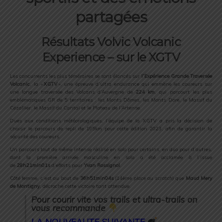
partagées
Résultats Volvic Volcanic
Experience – sur le XGTV
Les concurrents les plus téméraires se sont élancés sur
l’Expérience Grande Traversée
Volcanic
, la «
XGTV
», une épreuve d’ultra endurance qui emmène les coureurs sur
une longue traversée des Volcans d’Auvergne de
224 km
, qui parcourt les plus
emblématiques GR de 5 territoires : les Monts Dômes, les Monts Dore, le Massif du
Cézallier, le Massif du Cantal et le Plateau de l’Artense.
Dues aux conditions météorologiques, l’équipe de la XGTV a pris la décision de
choisir le parcours de repli de 195km pour cette édition 2023, afin de garantir la
sécurité des coureurs.
Un parcours tout de même intense réalisé en solo pour certains, en duo pour d’autres,
dont la première arrivée masculine en solo a été acclamée à l’issue
de
28h21min01s
d’efforts pour
Yvan Rossignol
.
Côté femme, c’est au bout de
36h51min04s
(
14ème place au scratch
) que
Maud Mery
de Montigny
, décroche cette victoire tant attendue.
Pour courir vite vos trails et ultra-trails on
vous recommande
LA NOUVEAUTE SUIVANTE