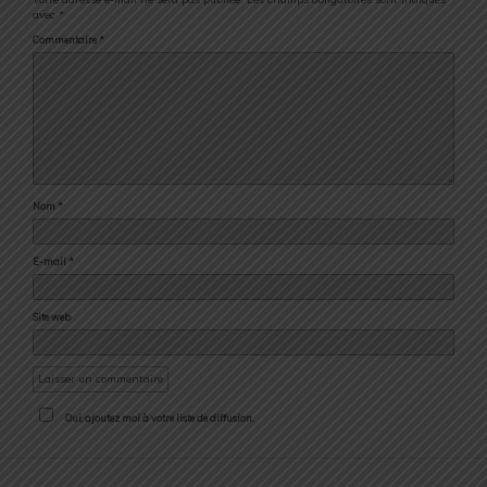
avec
*
Commentaire
*
Nom
*
E-mail
*
Site web
Oui, ajoutez moi à votre liste de diffusion.