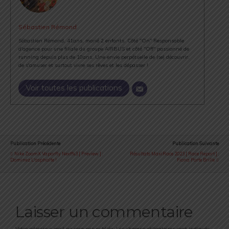
Sébastien Rémond
Sébastien Rémond, 41ans, marié 2 enfants. Côté "On" Responsable
d'agence pour une filiale du groupe AIRBUS et côté "Off" passionné de
running depuis plus de 10ans. Une envie perpétuelle de (se) découvrir,
de s'amuser et surtout vivre ses rêves et les dépasser !
Voir toutes les publications
Publication Précédente
Publication Suivante
Nike ZoomX Vaporfly Next%3 [ Preview ] :
Résultats MaxiRace 2023 [ Race Report ] :
Dominez L'asphalte !
Fiona Porte Brille
Laisser un commentaire
Votre adresse e-mail ne sera pas publiée.
Les champs obligatoires sont indiqués