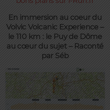
En immersion au coeur du
Volvic Volcanic Experience –
le 110 km : le Puy de Dôme
au cœur du sujet – Raconté
par Séb