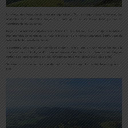
Au niveau des bases de vie, c’est un régal absolu. Tout est organisé parfaitement. Les
bénévoles sont adorables, toujours un mot gentil et les tables bien garnies en
nourriture de toutes sortes.
Toujours ma boisson coup de cœur « Volvic Fraise ». Du coup aucun coup de bambou à
part une fatigue logique qui s’installe mais sans grande conséquence. Surtout pas de
bobo sur le derrière de la cuisse.
Je continue donc mon bonhomme de chemin. Je n’ai pas un rythme de fou mais je
m’économise car la ligne d’arrivée est encore loin. Certains trouveront les longues
portions de ligne de droite un peu longuettes mais moi j’avoue avoir plus aimé.
De faire autant de courses que de profils différents me plait plutôt beaucoup à vrai
dire.