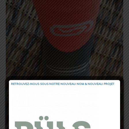
RETROUVEZ-NOUS SOUS NOTRE NOUVEAU NOM & NOUVEAU PROJET