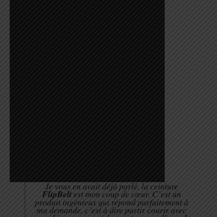
Je vous en avait déjà parlé, la ceinture
FlipBelt
est mon coup de cœur. C’est un
produit ingénieux qui répond parfaitement à
ma demande, c’est à dire partir courir avec