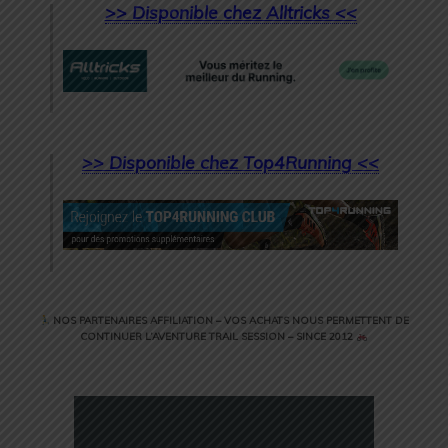
>> Disponible chez Alltricks <<
>> Disponible chez Top4Running <<
NOS PARTENAIRES AFFILIATION – VOS ACHATS NOUS PERMETTENT DE
CONTINUER L’AVENTURE TRAIL SESSION – SINCE 2012