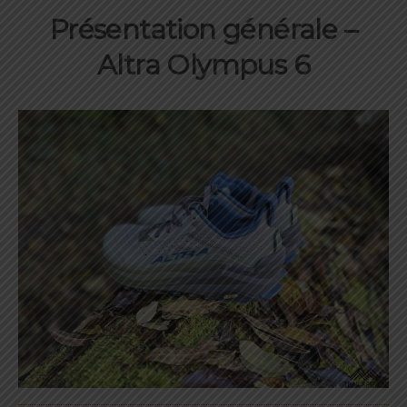
Présentation générale –
Altra Olympus 6