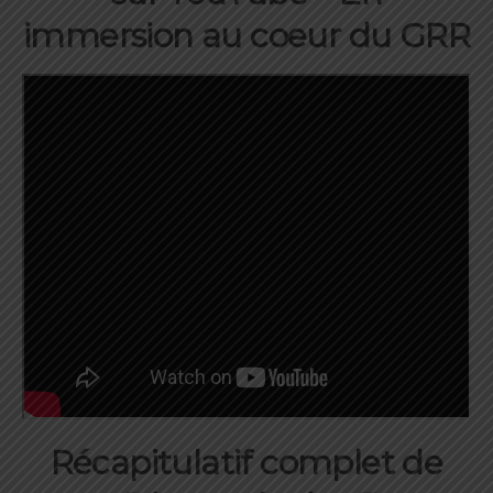
immersion au coeur du GRR
Récapitulatif complet de