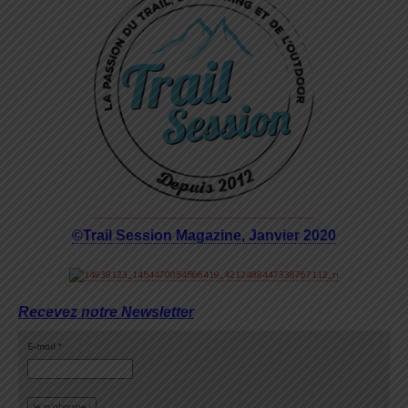
©Trail Session Magazine, Janvier 2020
Recevez notre Newsletter
E-mail
*