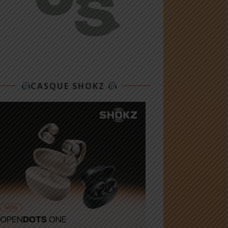
CASQUE SHOKZ