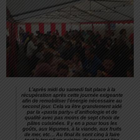
L’après midi du samedi fait place à la
récupération après cette journée exigeante
afin de remobiliser l’énergie nécessaire au
second jour. Cela va être grandement aidé
par la «pasta party» d’anthologie et de
qualité avec pas moins de sept choix de
pâtes cuisinées. Il y en a pour tous les
goûts, aux légumes, à la viande, aux fruits
de mer, etc… Au final ils sont cinq à faire