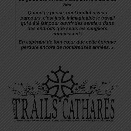
vie».
Quand j’y pense, quel boulot niveau
parcours, c’est juste inimaginable le travail
qui a été fait pour ouvrir des sentiers dans
des endroits que seuls les sangliers
connaissent !
En espérant de tout cœur que cette épreuve
perdure encore de nombreuses années. »